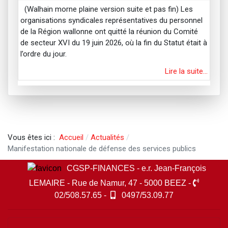
(Walhain morne plaine version suite et pas fin) Les
organisations syndicales représentatives du personnel
de la Région wallonne ont quitté la réunion du Comité
de secteur XVI du 19 juin 2026, où la fin du Statut était à
l’ordre du jour.
Lire la suite…
Vous êtes ici :
Accueil
Actualités
Manifestation nationale de défense des services publics
CGSP-FINANCES - e.r. Jean-François
LEMAIRE - Rue de Namur, 47 - 5000 BEEZ -
02/508.57.65 -
0497/53.09.77