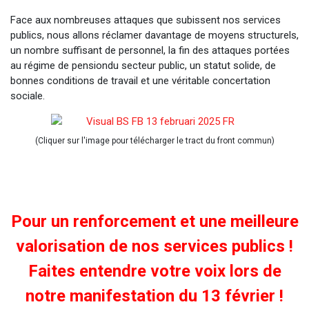
Face aux nombreuses attaques que subissent nos services
publics, nous allons réclamer davantage de moyens structurels,
un nombre suffisant de personnel, la fin des attaques portées
au régime de pensiondu secteur public, un statut solide, de
bonnes conditions de travail et une véritable concertation
sociale.
(Cliquer sur l'image pour télécharger le tract du front commun)
Pour un renforcement et une meilleure
valorisation de nos services publics !
Faites entendre votre voix lors de
notre manifestation du 13 février !