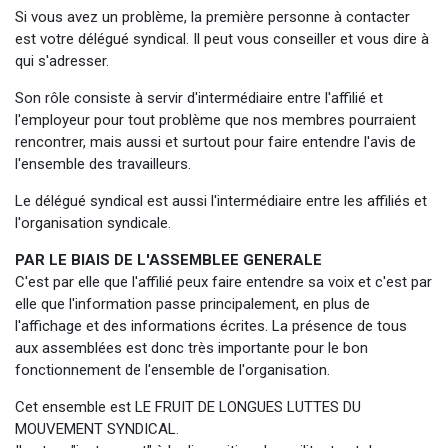
Si vous avez un problème, la première personne à contacter
est votre délégué syndical. Il peut vous conseiller et vous dire à
qui s'adresser.
Son rôle consiste à servir d'intermédiaire entre l'affilié et
l'employeur pour tout problème que nos membres pourraient
rencontrer, mais aussi et surtout pour faire entendre l'avis de
l'ensemble des travailleurs.
Le délégué syndical est aussi l'intermédiaire entre les affiliés et
l'organisation syndicale.
PAR LE BIAIS DE L'ASSEMBLEE GENERALE
C'est par elle que l'affilié peux faire entendre sa voix et c'est par
elle que l'information passe principalement, en plus de
l'affichage et des informations écrites. La présence de tous
aux assemblées est donc très importante pour le bon
fonctionnement de l'ensemble de l'organisation.
Cet ensemble est LE FRUIT DE LONGUES LUTTES DU
MOUVEMENT SYNDICAL.